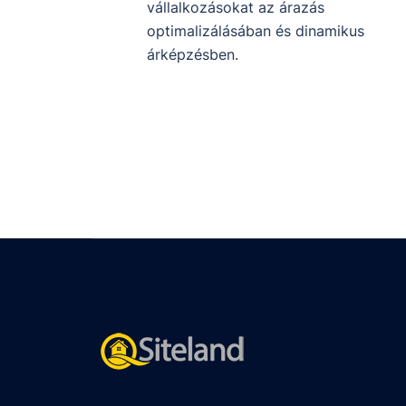
vállalkozásokat az árazás
optimalizálásában és dinamikus
árképzésben.