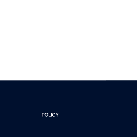
POLICY