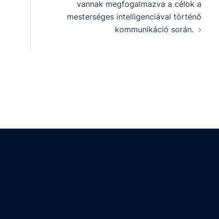
vannak megfogalmazva a célok a
mesterséges intelligenciával történő
kommunikáció során.