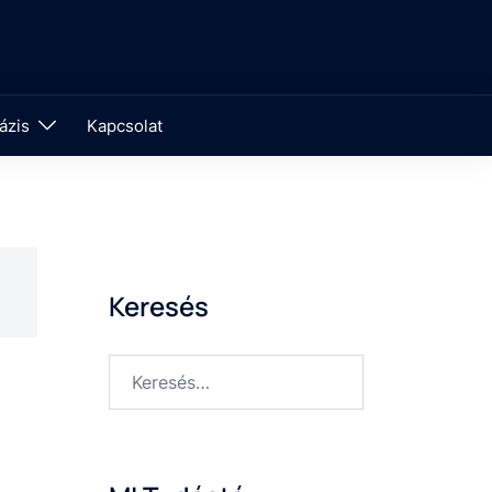
ázis
Kapcsolat
Keresés