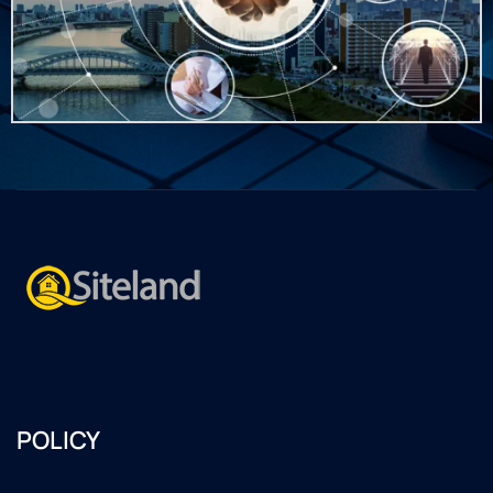
POLICY