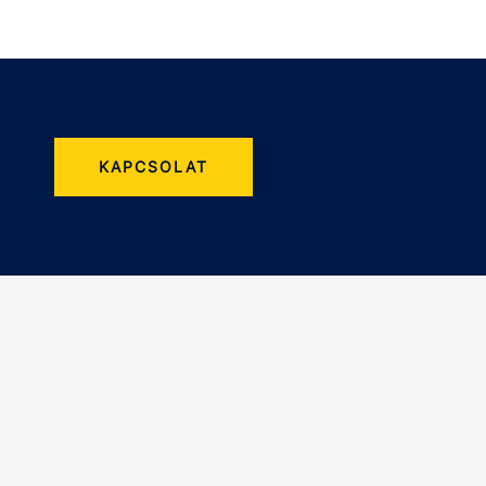
KAPCSOLAT