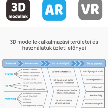
3D modellek alkalmazási területei és
használatuk üzleti előnyei