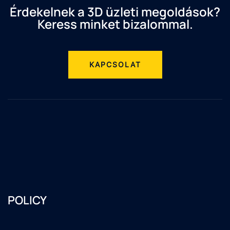
Érdekelnek a 3D üzleti megoldások?
Keress minket bizalommal.
KAPCSOLAT
POLICY