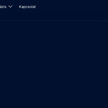
ázis
Kapcsolat