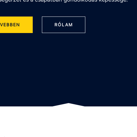
VEBBEN
RÓLAM