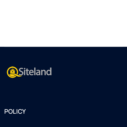
POLICY