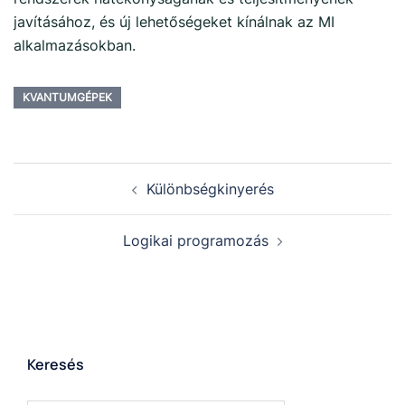
javításához, és új lehetőségeket kínálnak az MI
alkalmazásokban.
KVANTUMGÉPEK
Különbségkinyerés
Logikai programozás
Keresés