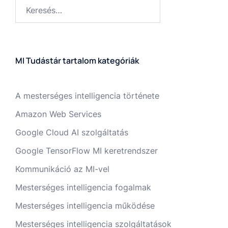
MI Tudástár tartalom kategóriák
A mesterséges intelligencia története
Amazon Web Services
Google Cloud AI szolgáltatás
Google TensorFlow MI keretrendszer
Kommunikáció az MI-vel
Mesterséges intelligencia fogalmak
Mesterséges intelligencia működése
Mesterséges intelligencia szolgáltatások