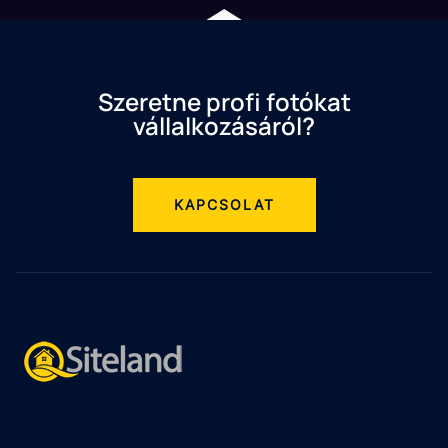
Szeretne profi fotókat
vállalkozásáról?
KAPCSOLAT