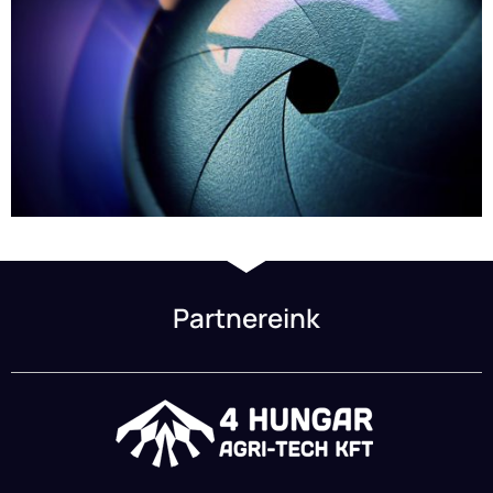
Partnereink