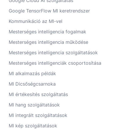
Google Cloud AI szolgáltatás
Google TensorFlow MI keretrendszer
Kommunikáció az MI-vel
Mesterséges intelligencia fogalmak
Mesterséges intelligencia működése
Mesterséges intelligencia szolgáltatások
Mesterséges intelligenciák csoportosítása
MI alkalmazás példák
MI Dicsőségcsarnoka
MI értékesítés szolgáltatás
MI hang szolgáltatások
MI integrált szolgáltatások
MI kép szolgáltatások