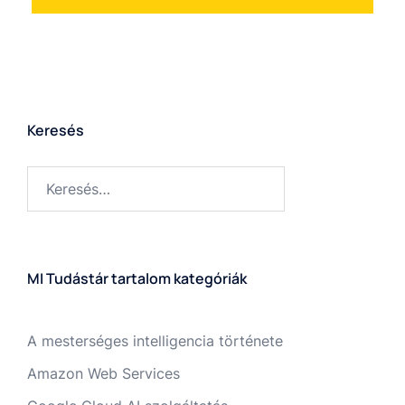
Keresés
MI Tudástár tartalom kategóriák
A mesterséges intelligencia története
Amazon Web Services