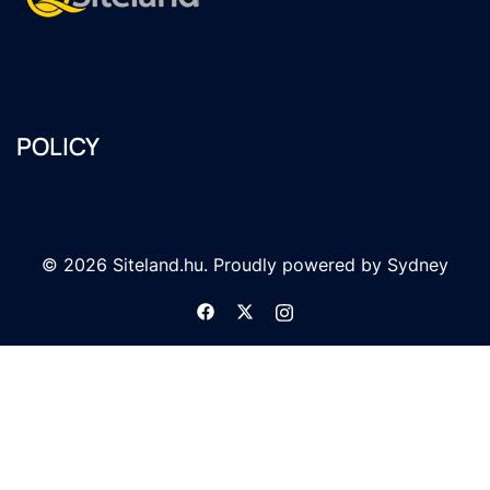
POLICY
© 2026 Siteland.hu. Proudly powered by
Sydney