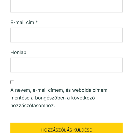
E-mail cím
*
Honlap
A nevem, e-mail címem, és weboldalcímem
mentése a böngészőben a következő
hozzászólásomhoz.