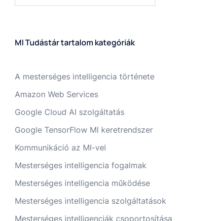
MI Tudástár tartalom kategóriák
A mesterséges intelligencia története
Amazon Web Services
Google Cloud AI szolgáltatás
Google TensorFlow MI keretrendszer
Kommunikáció az MI-vel
Mesterséges intelligencia fogalmak
Mesterséges intelligencia működése
Mesterséges intelligencia szolgáltatások
Mesterséges intelligenciák csoportosítása