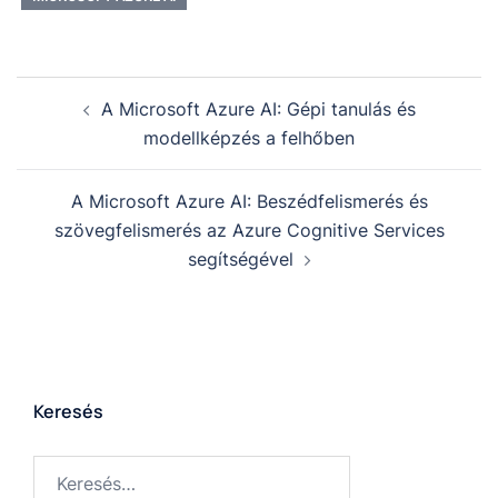
A Microsoft Azure AI: Gépi tanulás és
modellképzés a felhőben
A Microsoft Azure AI: Beszédfelismerés és
szövegfelismerés az Azure Cognitive Services
segítségével
Keresés