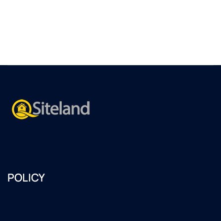
POLICY