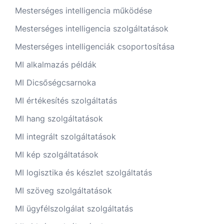
Mesterséges intelligencia működése
Mesterséges intelligencia szolgáltatások
Mesterséges intelligenciák csoportosítása
MI alkalmazás példák
MI Dicsőségcsarnoka
MI értékesítés szolgáltatás
MI hang szolgáltatások
MI integrált szolgáltatások
MI kép szolgáltatások
MI logisztika és készlet szolgáltatás
MI szöveg szolgáltatások
MI ügyfélszolgálat szolgáltatás