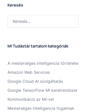
Keresés
MI Tudástár tartalom kategóriák
A mesterséges intelligencia története
Amazon Web Services
Google Cloud AI szolgáltatás
Google TensorFlow MI keretrendszer
Kommunikáció az MI-vel
Mesterséges intelligencia fogalmak