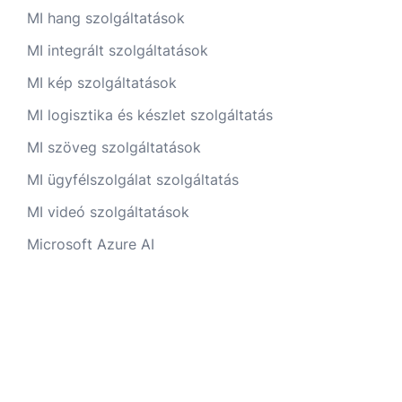
MI hang szolgáltatások
MI integrált szolgáltatások
MI kép szolgáltatások
MI logisztika és készlet szolgáltatás
MI szöveg szolgáltatások
MI ügyfélszolgálat szolgáltatás
MI videó szolgáltatások
Microsoft Azure AI