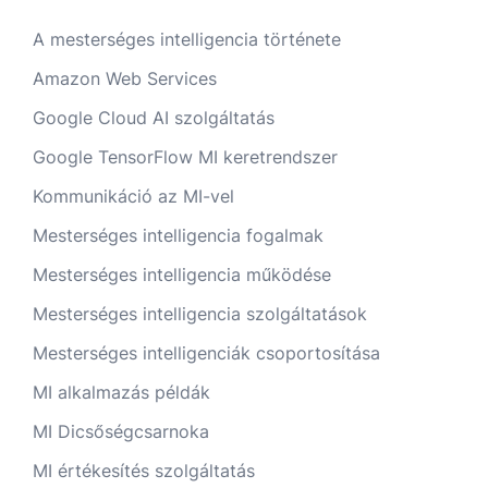
A mesterséges intelligencia története
Amazon Web Services
Google Cloud AI szolgáltatás
Google TensorFlow MI keretrendszer
Kommunikáció az MI-vel
Mesterséges intelligencia fogalmak
Mesterséges intelligencia működése
Mesterséges intelligencia szolgáltatások
Mesterséges intelligenciák csoportosítása
MI alkalmazás példák
MI Dicsőségcsarnoka
MI értékesítés szolgáltatás