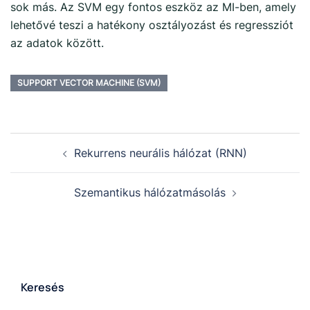
sok más. Az SVM egy fontos eszköz az MI-ben, amely
lehetővé teszi a hatékony osztályozást és regressziót
az adatok között.
SUPPORT VECTOR MACHINE (SVM)
Rekurrens neurális hálózat (RNN)
Szemantikus hálózatmásolás
Keresés