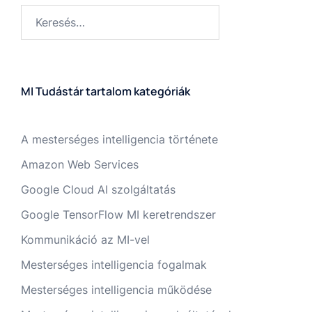
MI Tudástár tartalom kategóriák
A mesterséges intelligencia története
Amazon Web Services
Google Cloud AI szolgáltatás
Google TensorFlow MI keretrendszer
Kommunikáció az MI-vel
Mesterséges intelligencia fogalmak
Mesterséges intelligencia működése