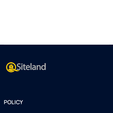
POLICY