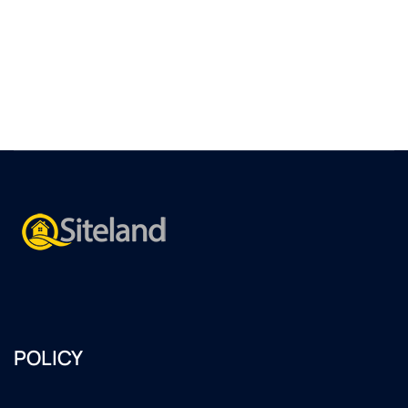
POLICY