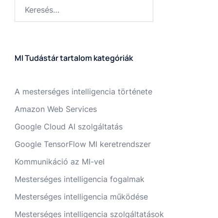
MI Tudástár tartalom kategóriák
A mesterséges intelligencia története
Amazon Web Services
Google Cloud AI szolgáltatás
Google TensorFlow MI keretrendszer
Kommunikáció az MI-vel
Mesterséges intelligencia fogalmak
Mesterséges intelligencia működése
Mesterséges intelligencia szolgáltatások