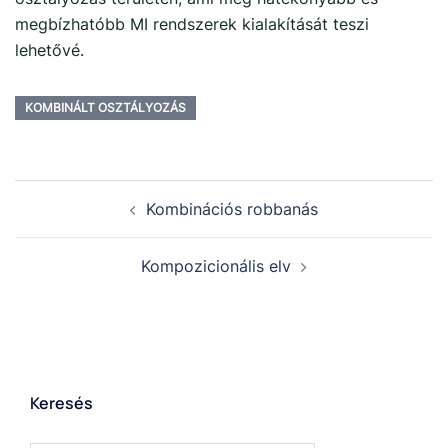
megbízhatóbb MI rendszerek kialakítását teszi
lehetővé.
KOMBINÁLT OSZTÁLYOZÁS
Kombinációs robbanás
Kompozicionális elv
Keresés