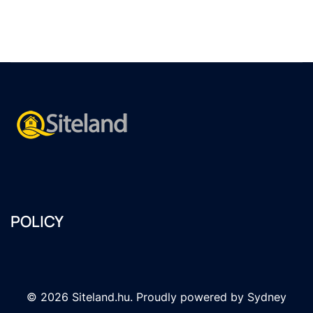
POLICY
© 2026 Siteland.hu. Proudly powered by
Sydney