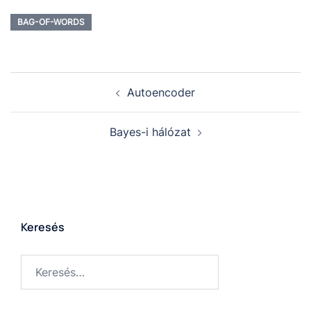
BAG-OF-WORDS
Autoencoder
Bayes-i hálózat
Keresés