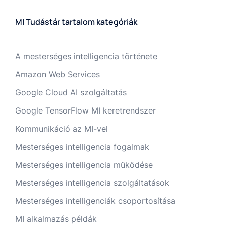
MI Tudástár tartalom kategóriák
A mesterséges intelligencia története
Amazon Web Services
Google Cloud AI szolgáltatás
Google TensorFlow MI keretrendszer
Kommunikáció az MI-vel
Mesterséges intelligencia fogalmak
Mesterséges intelligencia működése
Mesterséges intelligencia szolgáltatások
Mesterséges intelligenciák csoportosítása
MI alkalmazás példák