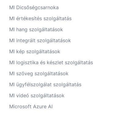
MI Dicsőségcsarnoka
MI értékesítés szolgáltatás
MI hang szolgáltatások
MI integrált szolgáltatások
MI kép szolgáltatások
MI logisztika és készlet szolgáltatás
MI szöveg szolgáltatások
MI ügyfélszolgálat szolgáltatás
MI videó szolgáltatások
Microsoft Azure AI