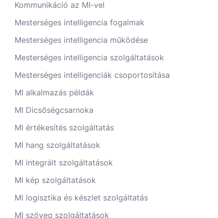
Kommunikáció az MI-vel
Mesterséges intelligencia fogalmak
Mesterséges intelligencia működése
Mesterséges intelligencia szolgáltatások
Mesterséges intelligenciák csoportosítása
MI alkalmazás példák
MI Dicsőségcsarnoka
MI értékesítés szolgáltatás
MI hang szolgáltatások
MI integrált szolgáltatások
MI kép szolgáltatások
MI logisztika és készlet szolgáltatás
MI szöveg szolgáltatások