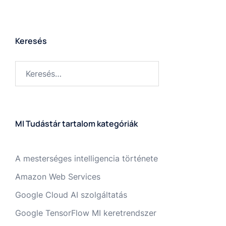
Keresés
MI Tudástár tartalom kategóriák
A mesterséges intelligencia története
Amazon Web Services
Google Cloud AI szolgáltatás
Google TensorFlow MI keretrendszer