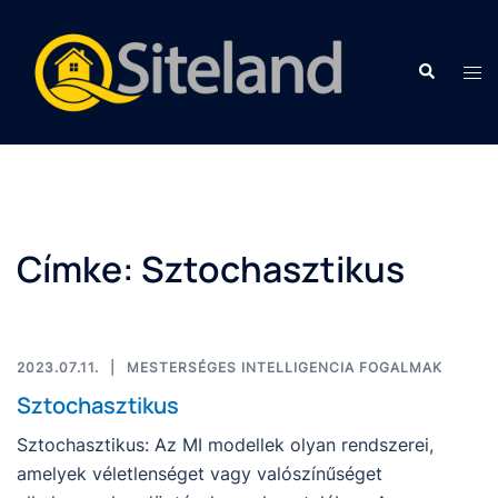
Címke:
Sztochasztikus
2023.07.11.
MESTERSÉGES INTELLIGENCIA FOGALMAK
Sztochasztikus
Sztochasztikus: Az MI modellek olyan rendszerei,
amelyek véletlenséget vagy valószínűséget