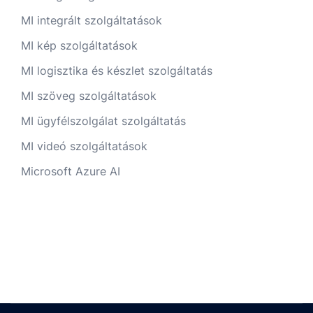
MI integrált szolgáltatások
MI kép szolgáltatások
MI logisztika és készlet szolgáltatás
MI szöveg szolgáltatások
MI ügyfélszolgálat szolgáltatás
MI videó szolgáltatások
Microsoft Azure AI