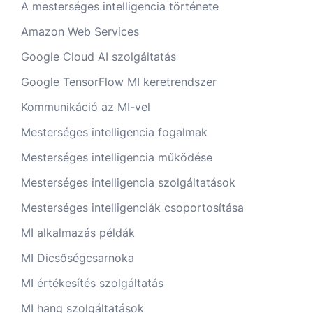
A mesterséges intelligencia története
Amazon Web Services
Google Cloud AI szolgáltatás
Google TensorFlow MI keretrendszer
Kommunikáció az MI-vel
Mesterséges intelligencia fogalmak
Mesterséges intelligencia működése
Mesterséges intelligencia szolgáltatások
Mesterséges intelligenciák csoportosítása
MI alkalmazás példák
MI Dicsőségcsarnoka
MI értékesítés szolgáltatás
MI hang szolgáltatások