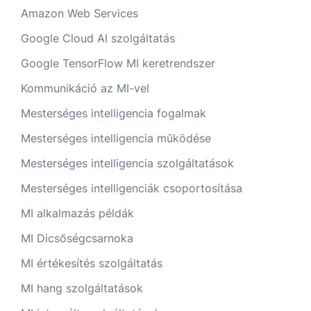
Amazon Web Services
Google Cloud AI szolgáltatás
Google TensorFlow MI keretrendszer
Kommunikáció az MI-vel
Mesterséges intelligencia fogalmak
Mesterséges intelligencia működése
Mesterséges intelligencia szolgáltatások
Mesterséges intelligenciák csoportosítása
MI alkalmazás példák
MI Dicsőségcsarnoka
MI értékesítés szolgáltatás
MI hang szolgáltatások