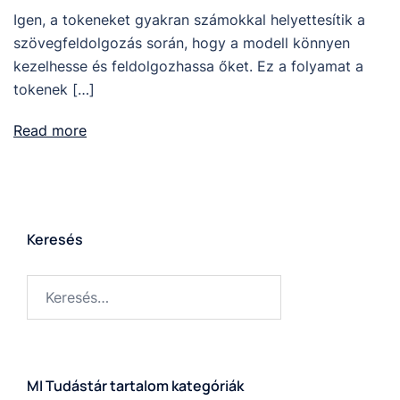
Igen, a tokeneket gyakran számokkal helyettesítik a
szövegfeldolgozás során, hogy a modell könnyen
kezelhesse és feldolgozhassa őket. Ez a folyamat a
tokenek […]
Read more
Keresés
MI Tudástár tartalom kategóriák