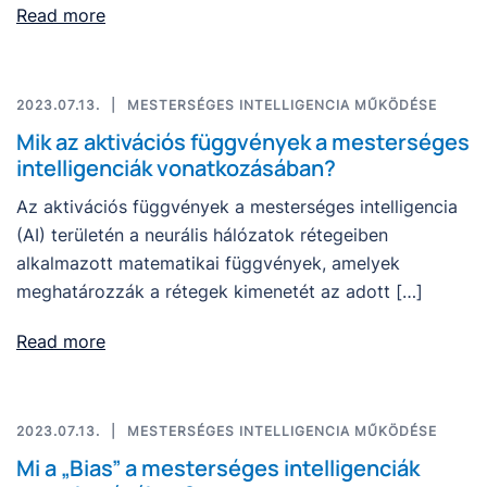
Read more
2023.07.13.
MESTERSÉGES INTELLIGENCIA MŰKÖDÉSE
Mik az aktivációs függvények a mesterséges
intelligenciák vonatkozásában?
Az aktivációs függvények a mesterséges intelligencia
(AI) területén a neurális hálózatok rétegeiben
alkalmazott matematikai függvények, amelyek
meghatározzák a rétegek kimenetét az adott […]
Read more
2023.07.13.
MESTERSÉGES INTELLIGENCIA MŰKÖDÉSE
Mi a „Bias” a mesterséges intelligenciák