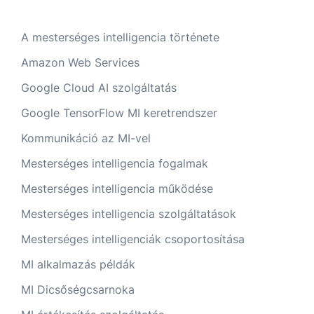
A mesterséges intelligencia története
Amazon Web Services
Google Cloud AI szolgáltatás
Google TensorFlow MI keretrendszer
Kommunikáció az MI-vel
Mesterséges intelligencia fogalmak
Mesterséges intelligencia működése
Mesterséges intelligencia szolgáltatások
Mesterséges intelligenciák csoportosítása
MI alkalmazás példák
MI Dicsőségcsarnoka