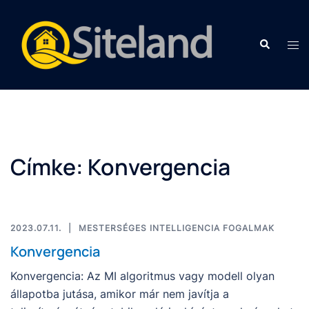
Címke:
Konvergencia
2023.07.11.
MESTERSÉGES INTELLIGENCIA FOGALMAK
Konvergencia
Konvergencia: Az MI algoritmus vagy modell olyan
állapotba jutása, amikor már nem javítja a