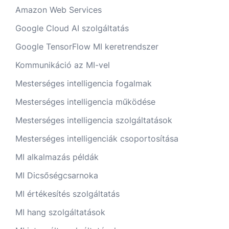
Amazon Web Services
Google Cloud AI szolgáltatás
Google TensorFlow MI keretrendszer
Kommunikáció az MI-vel
Mesterséges intelligencia fogalmak
Mesterséges intelligencia működése
Mesterséges intelligencia szolgáltatások
Mesterséges intelligenciák csoportosítása
MI alkalmazás példák
MI Dicsőségcsarnoka
MI értékesítés szolgáltatás
MI hang szolgáltatások