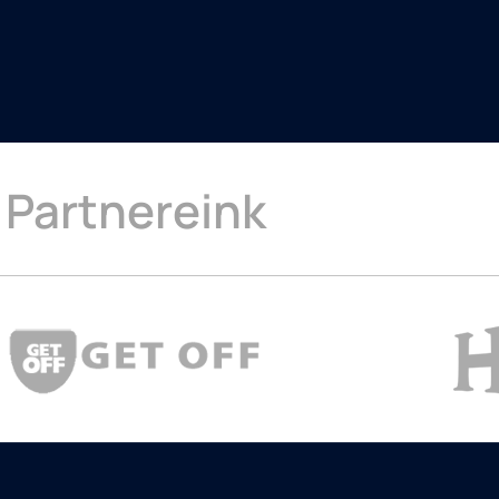
Partnereink