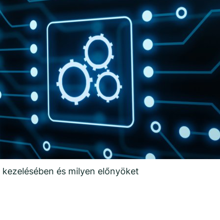
 kezelésében és milyen előnyöket